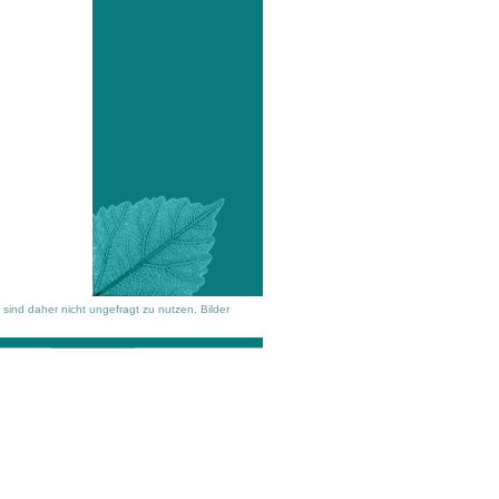
 sind daher nicht ungefragt zu nutzen. Bilder